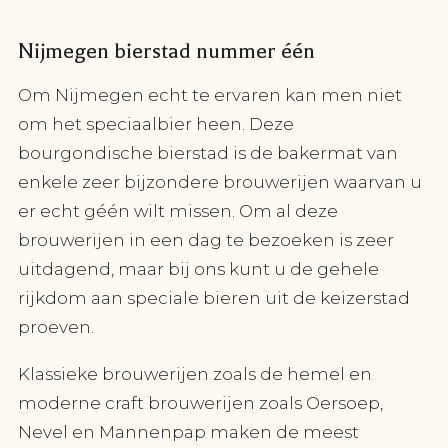
Nijmegen bierstad nummer één
Om Nijmegen echt te ervaren kan men niet
om het speciaalbier heen. Deze
bourgondische bierstad is de bakermat van
enkele zeer bijzondere brouwerijen waarvan u
er echt géén wilt missen. Om al deze
brouwerijen in een dag te bezoeken is zeer
uitdagend, maar bij ons kunt u de gehele
rijkdom aan speciale bieren uit de keizerstad
proeven.
Klassieke brouwerijen zoals de hemel en
moderne craft brouwerijen zoals Oersoep,
Nevel en Mannenpap maken de meest