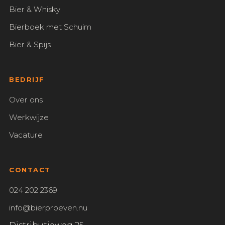
Bier & Whisky
Bierboek met Schuim
Bier & Spijs
BEDRIJF
Over ons
Werkwijze
Vacature
CONTACT
024 202 2369
info@bierproeven.nu