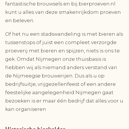
fantastische brouwsels en bij bierproeven.nl
kunt u alles van deze smakenrijkdom proeven
en beleven.
Of het nu een stadswandeling is met bieren als
tussenstops of juist een compleet verzorgde
proeverij met bieren en spijzen, niets is ons te
gek. Omdat Nijmegen onze thuisbasis is
hebben wij als niemand anders verstand van
de Nijmeegse brouwerijen. Dus als u op
bedrijfsuitje, vrijgezellenfeest of een andere
feestelijke aangelegenheid Nijmegen gaat
bezoeken is er maar één bedrijf dat alles voor u
kan organiseren