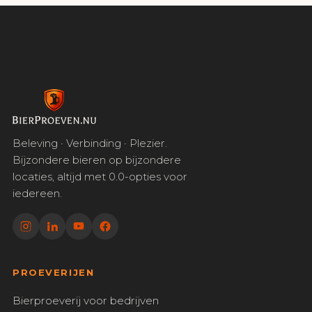
Beleving · Verbinding · Plezier.
Bijzondere bieren op bijzondere
locaties, altijd met 0.0-opties voor
iedereen.
PROEVERIJEN
Bierproeverij voor bedrijven